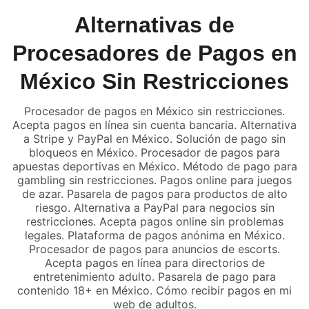
Alternativas de
Procesadores de Pagos en
México Sin Restricciones
Procesador de pagos en México sin restricciones.
Acepta pagos en línea sin cuenta bancaria. Alternativa
a Stripe y PayPal en México. Solución de pago sin
bloqueos en México. Procesador de pagos para
apuestas deportivas en México. Método de pago para
gambling sin restricciones. Pagos online para juegos
de azar. Pasarela de pagos para productos de alto
riesgo. Alternativa a PayPal para negocios sin
restricciones. Acepta pagos online sin problemas
legales. Plataforma de pagos anónima en México.
Procesador de pagos para anuncios de escorts.
Acepta pagos en línea para directorios de
entretenimiento adulto. Pasarela de pago para
contenido 18+ en México. Cómo recibir pagos en mi
web de adultos.