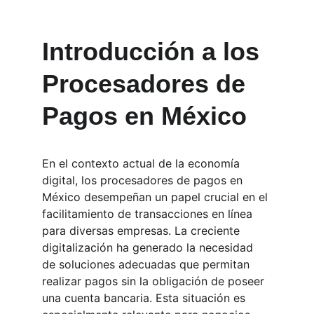
Introducción a los 
Procesadores de 
Pagos en México
En el contexto actual de la economía 
digital, los procesadores de pagos en 
México desempeñan un papel crucial en el 
facilitamiento de transacciones en línea 
para diversas empresas. La creciente 
digitalización ha generado la necesidad 
de soluciones adecuadas que permitan 
realizar pagos sin la obligación de poseer 
una cuenta bancaria. Esta situación es 