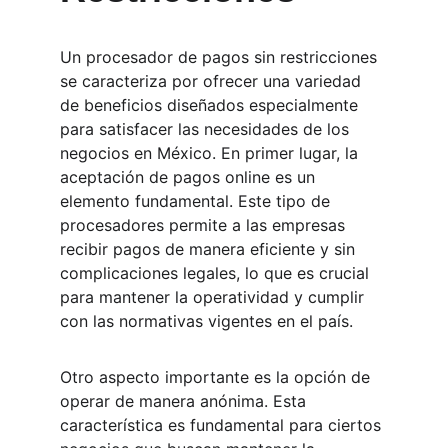
Un procesador de pagos sin restricciones 
se caracteriza por ofrecer una variedad 
de beneficios diseñados especialmente 
para satisfacer las necesidades de los 
negocios en México. En primer lugar, la 
aceptación de pagos online es un 
elemento fundamental. Este tipo de 
procesadores permite a las empresas 
recibir pagos de manera eficiente y sin 
complicaciones legales, lo que es crucial 
para mantener la operatividad y cumplir 
con las normativas vigentes en el país.
Otro aspecto importante es la opción de 
operar de manera anónima. Esta 
característica es fundamental para ciertos 