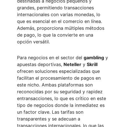
destinadas a negocios pequeños y 
grandes, permitiendo transacciones 
internacionales con varias monedas, lo 
que es esencial en el comercio en línea. 
Además, proporciona múltiples métodos 
de pago, lo que la convierte en una 
opción versátil.
Para negocios en el sector del 
gambling
 y 
apuestas deportivas, 
Neteller
 y 
Skrill
ofrecen soluciones especializadas que 
facilitan el procesamiento de pagos en 
este nicho. Ambas plataformas son 
reconocidas por su seguridad y rapidez 
entransacciones, lo que es crítico en este 
tipo de negocios donde la inmediatez es 
un factor clave. Las tarifas son 
transparentes y se adecuan a 
transacciones internacionales, lo que las 