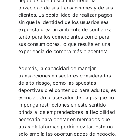
negocios que buscan mantener la 
privacidad de sus transacciones y de sus 
clientes. La posibilidad de realizar pagos 
sin que la identidad de los usuarios sea 
expuesta crea un ambiente de confianza 
tanto para los comerciantes como para 
sus consumidores, lo que resulta en una 
experiencia de compra más placentera.
Además, la capacidad de manejar 
transacciones en sectores considerados 
de alto riesgo, como las apuestas 
deportivas o el contenido para adultos, es 
esencial. Un procesador de pagos que no 
imponga restricciones en este sentido 
brinda a los emprendedores la flexibilidad 
necesaria para operar en mercados que 
otras plataformas podrían evitar. Esto no 
solo amplía las oportunidades de negocio, 