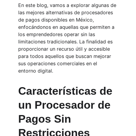
En este blog, vamos a explorar algunas de 
las mejores alternativas de procesadores 
de pagos disponibles en México, 
enfocándonos en aquellas que permiten a 
los emprendedores operar sin las 
limitaciones tradicionales. La finalidad es 
proporcionar un recurso útil y accesible 
para todos aquellos que buscan mejorar 
sus operaciones comerciales en el 
entorno digital.
Características de 
un Procesador de 
Pagos Sin 
Restricciones