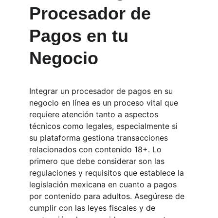
Procesador de 
Pagos en tu 
Negocio
Integrar un procesador de pagos en su 
negocio en línea es un proceso vital que 
requiere atención tanto a aspectos 
técnicos como legales, especialmente si 
su plataforma gestiona transacciones 
relacionados con contenido 18+. Lo 
primero que debe considerar son las 
regulaciones y requisitos que establece la 
legislación mexicana en cuanto a pagos 
por contenido para adultos. Asegúrese de 
cumplir con las leyes fiscales y de 