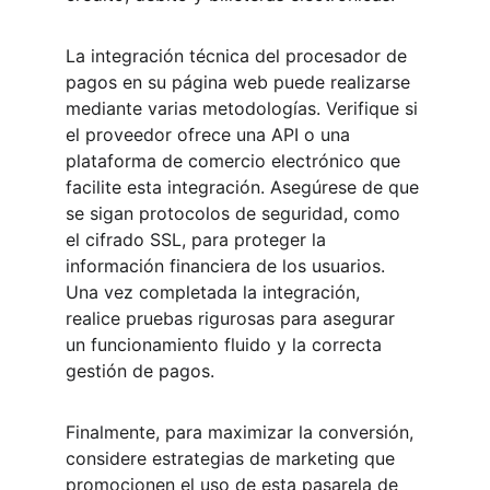
La integración técnica del procesador de 
pagos en su página web puede realizarse 
mediante varias metodologías. Verifique si 
el proveedor ofrece una API o una 
plataforma de comercio electrónico que 
facilite esta integración. Asegúrese de que 
se sigan protocolos de seguridad, como 
el cifrado SSL, para proteger la 
información financiera de los usuarios. 
Una vez completada la integración, 
realice pruebas rigurosas para asegurar 
un funcionamiento fluido y la correcta 
gestión de pagos.
Finalmente, para maximizar la conversión, 
considere estrategias de marketing que 
promocionen el uso de esta pasarela de 