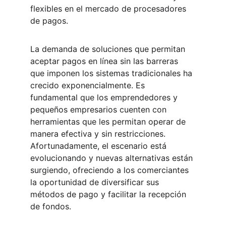
flexibles en el mercado de procesadores 
de pagos.
La demanda de soluciones que permitan 
aceptar pagos en línea sin las barreras 
que imponen los sistemas tradicionales ha 
crecido exponencialmente. Es 
fundamental que los emprendedores y 
pequeños empresarios cuenten con 
herramientas que les permitan operar de 
manera efectiva y sin restricciones. 
Afortunadamente, el escenario está 
evolucionando y nuevas alternativas están 
surgiendo, ofreciendo a los comerciantes 
la oportunidad de diversificar sus 
métodos de pago y facilitar la recepción 
de fondos.