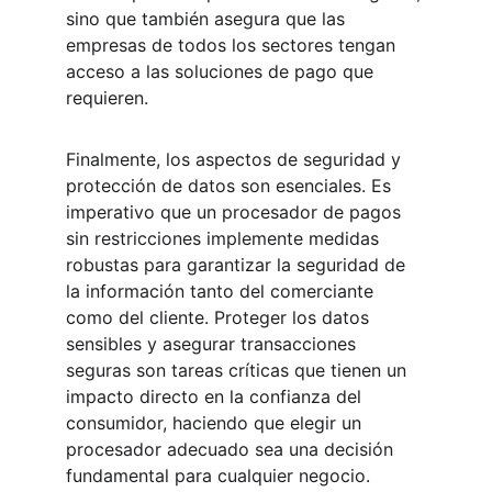
sino que también asegura que las 
empresas de todos los sectores tengan 
acceso a las soluciones de pago que 
requieren.
Finalmente, los aspectos de seguridad y 
protección de datos son esenciales. Es 
imperativo que un procesador de pagos 
sin restricciones implemente medidas 
robustas para garantizar la seguridad de 
la información tanto del comerciante 
como del cliente. Proteger los datos 
sensibles y asegurar transacciones 
seguras son tareas críticas que tienen un 
impacto directo en la confianza del 
consumidor, haciendo que elegir un 
procesador adecuado sea una decisión 
fundamental para cualquier negocio.