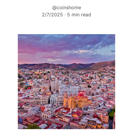
@coinshome
2/7/2025
5 min read