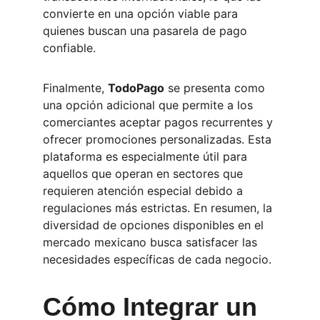
convierte en una opción viable para 
quienes buscan una pasarela de pago 
confiable.
Finalmente, 
TodoPago
 se presenta como 
una opción adicional que permite a los 
comerciantes aceptar pagos recurrentes y 
ofrecer promociones personalizadas. Esta 
plataforma es especialmente útil para 
aquellos que operan en sectores que 
requieren atención especial debido a 
regulaciones más estrictas. En resumen, la 
diversidad de opciones disponibles en el 
mercado mexicano busca satisfacer las 
necesidades específicas de cada negocio.
Cómo Integrar un 