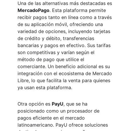
Una de las alternativas más destacadas es 
MercadoPago
. Esta plataforma permite 
recibir pagos tanto en línea como a través 
de su aplicación móvil, ofreciendo una 
variedad de opciones, incluyendo tarjetas 
de crédito y débito, transferencias 
bancarias y pagos en efectivo. Sus tarifas 
son competitivas y varían según el 
método de pago que utilice el 
comerciante. Un beneficio adicional es su 
integración con el ecosistema de Mercado 
Libre, lo que facilita la venta para quienes 
ya usan esta plataforma.
Otra opción es 
PayU
, que se ha 
posicionado como un procesador de 
pagos eficiente en el mercado 
latinoamericano. PayU ofrece soluciones 