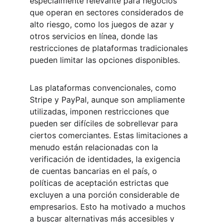
especialmente relevante para negocios 
que operan en sectores considerados de 
alto riesgo, como los juegos de azar y 
otros servicios en línea, donde las 
restricciones de plataformas tradicionales 
pueden limitar las opciones disponibles.
Las plataformas convencionales, como 
Stripe y PayPal, aunque son ampliamente 
utilizadas, imponen restricciones que 
pueden ser difíciles de sobrellevar para 
ciertos comerciantes. Estas limitaciones a 
menudo están relacionadas con la 
verificación de identidades, la exigencia 
de cuentas bancarias en el país, o 
políticas de aceptación estrictas que 
excluyen a una porción considerable de 
empresarios. Esto ha motivado a muchos 
a buscar alternativas más accesibles y 