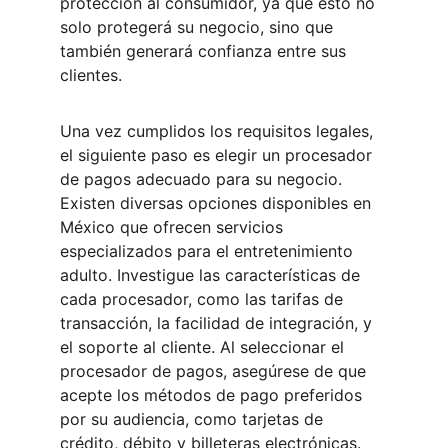
protección al consumidor, ya que esto no 
solo protegerá su negocio, sino que 
también generará confianza entre sus 
clientes.
Una vez cumplidos los requisitos legales, 
el siguiente paso es elegir un procesador 
de pagos adecuado para su negocio. 
Existen diversas opciones disponibles en 
México que ofrecen servicios 
especializados para el entretenimiento 
adulto. Investigue las características de 
cada procesador, como las tarifas de 
transacción, la facilidad de integración, y 
el soporte al cliente. Al seleccionar el 
procesador de pagos, asegúrese de que 
acepte los métodos de pago preferidos 
por su audiencia, como tarjetas de 
crédito, débito y billeteras electrónicas.