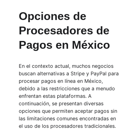
Opciones de 
Procesadores de 
Pagos en México
En el contexto actual, muchos negocios 
buscan alternativas a Stripe y PayPal para 
procesar pagos en línea en México, 
debido a las restricciones que a menudo 
enfrentan estas plataformas. A 
continuación, se presentan diversas 
opciones que permiten aceptar pagos sin 
las limitaciones comunes encontradas en 
el uso de los procesadores tradicionales.